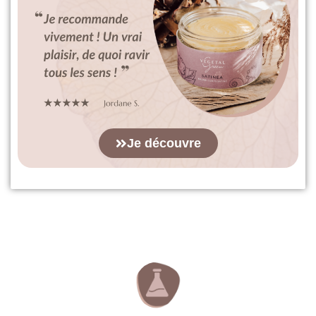
Je découvre