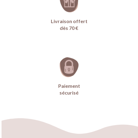
Livraison offert
dès 70 €
Paiement
sécurisé