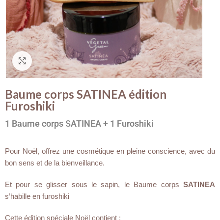
Cliquez-ici pour agrandir
Baume corps SATINEA édition
Furoshiki
1 Baume corps SATINEA + 1 Furoshiki
Pour Noël, offrez une cosmétique en pleine conscience, avec du
bon sens et de la bienveillance.
Et pour se glisser sous le sapin, le Baume corps
SATINEA
s’habille en furoshiki
Cette édition spéciale Noël contient :