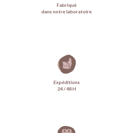
Fabriqué
dans notre laboratoire
Expéditions
24 / 48 H