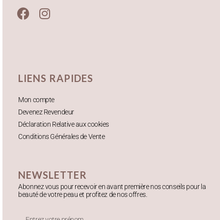
LIENS RAPIDES
Mon compte
Devenez Revendeur
Déclaration Relative aux cookies
Conditions Générales de Vente
NEWSLETTER
Abonnez vous pour recevoir en avant première nos conseils pour la
beauté de votre peau et profitez de nos offres.