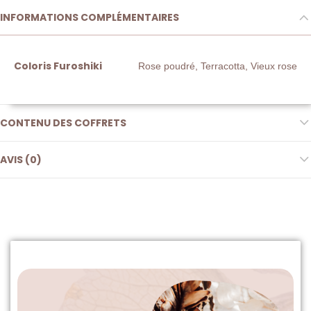
INFORMATIONS COMPLÉMENTAIRES
Coloris Furoshiki
Rose poudré, Terracotta, Vieux rose
CONTENU DES COFFRETS
AVIS (0)