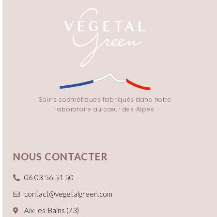
Soins cosmétiques fabriqués dans notre
laboratoire au cœur des Alpes
NOUS CONTACTER
06 03 56 51 50
contact@vegetalgreen.com
Aix-les-Bains (73)